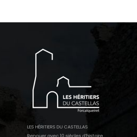
LES HÉRITIERS DU CASTELLAS
Renouer avec 10 siècles d’histoire