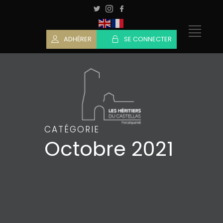
ADHÉRER
SE CONNECTER
CATÉGORIE
Octobre 2021