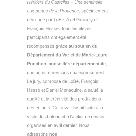
Héritiers du Castellas – Une sentinelle
aux portes de la Provence
, spécialement
dédicacé par LoBé, Axel Graisely et
François Hesse. Tous les élèves
participants ont également été
récompensés
grâce au soutien du
Département du Var et de Marie-Laure
Ponchon, conseillère départementale
,
que nous remercions chaleureusement.
Le jury, composé de LoBé, François
Hesse et Daniel Menaouine, a salué la
qualité et la créativité des productions
des enfants. Ce travail faisait suite à la
visite du château et à l’atelier de dessin
organisés en avril dernier. Nous
adressons
nos