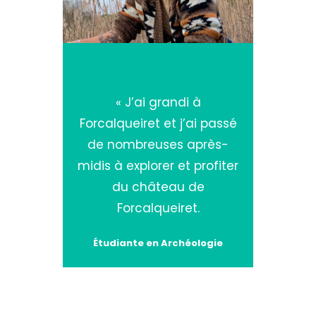
« J’ai grandi à
Forcalqueiret et j’ai passé
de nombreuses après-
midis à explorer et profiter
du château de
Forcalqueiret.
Étudiante en Archéologie