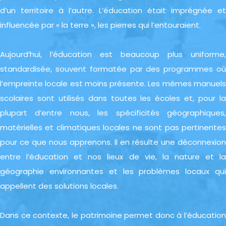
d’un territoire à l’autre. L’éducation était imprégnée et
influencée par « la terre », les pierres qui l’entouraient.
Aujourd’hui, l’éducation est beaucoup plus uniforme,
standardisée, souvent formatée par des programmes où
l’empreinte locale est moins présente. Les mêmes manuels
scolaires sont utilisés dans toutes les écoles et, pour la
plupart d’entre nous, les spécificités géographiques,
matérielles et climatiques locales ne sont pas pertinentes
pour ce que nous apprenons. Il en résulte une déconnexion
entre l’éducation et nos lieux de vie, la nature et la
géographie environnantes et les problèmes locaux qui
appellent des solutions locales.
Dans ce contexte, le patrimoine permet donc à l’éducation