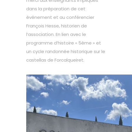
merci aux enseignants impliqués
dans la préparation de cet
événement et au conférencier
François Hesse, historien de
l’association. En lien avec le
programme d’histoire « 5ème » et
un cycle randonnée historique sur le
castellas de Forcalqueiret.