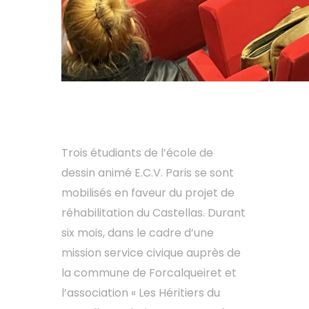
Trois étudiants de l’école de
dessin animé E.C.V. Paris se sont
mobilisés en faveur du projet de
réhabilitation du Castellas. Durant
six mois, dans le cadre d’une
mission service civique auprès de
la commune de Forcalqueiret et
l’association « Les Héritiers du