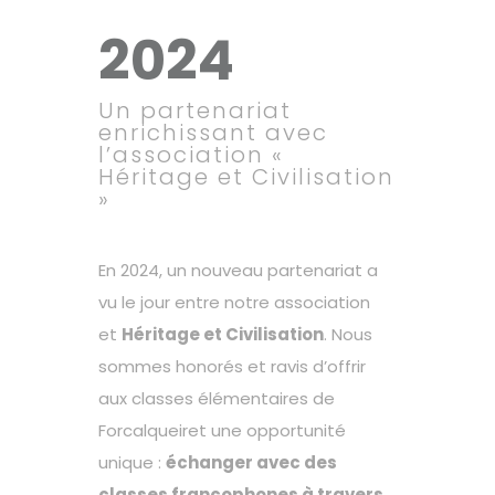
2024
Un partenariat
enrichissant avec
l’association «
Héritage et Civilisation
»
En 2024, un nouveau partenariat a
vu le jour entre notre association
et
Héritage et Civilisation
. Nous
sommes honorés et ravis d’offrir
aux classes élémentaires de
Forcalqueiret une opportunité
unique :
échanger avec des
classes francophones à travers