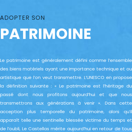
ADOPTER SON
PATRIMOINE
Le patrimoine est généralement défini comme l’ensemble
des biens matériels ayant une importance technique et ou
artistique que l’on veut transmettre. L’UNESCO en propose
la définition suivante : « Le patrimoine est l’héritage du
passé dont nous profitons aujourd’hui et que nous
transmettrons aux générations à venir ». Dans cette
acception plus temporelle du patrimoine, alors qu’il
apparaît telle une sentinelle blessée victime du temps et
de l’oubli, Le Castellas mérite aujourd’hui en retour de tous