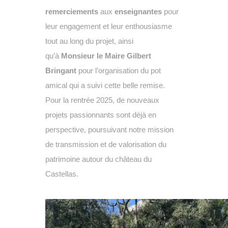
remerciements
aux
enseignantes
pour
leur engagement et leur enthousiasme
tout au long du projet, ainsi
qu’à
Monsieur le Maire Gilbert
Bringant
pour l’organisation du pot
amical qui a suivi cette belle remise.
Pour la rentrée 2025, de nouveaux
projets passionnants sont déjà en
perspective, poursuivant notre mission
de transmission et de valorisation du
patrimoine autour du château du
Castellas.