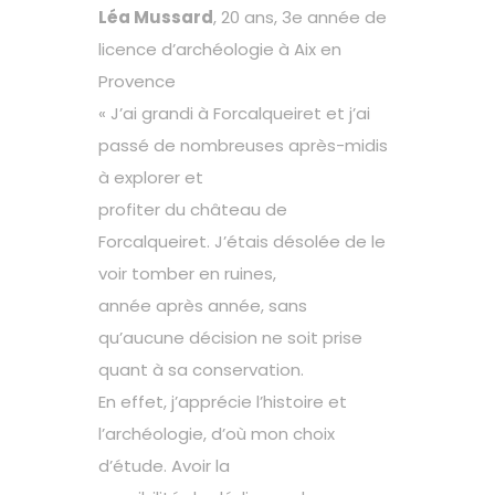
Léa Mussard
, 20 ans, 3e année de
licence d’archéologie à Aix en
Provence
« J’ai grandi à Forcalqueiret et j’ai
passé de nombreuses après-midis
à explorer et
profiter du château de
Forcalqueiret. J’étais désolée de le
voir tomber en ruines,
année après année, sans
qu’aucune décision ne soit prise
quant à sa conservation.
En effet, j’apprécie l’histoire et
l’archéologie, d’où mon choix
d’étude. Avoir la