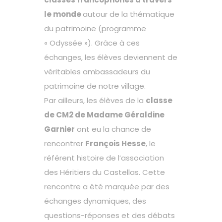
le monde
autour de la thématique
du patrimoine (programme
« Odyssée »). Grâce à ces
échanges, les élèves deviennent de
véritables ambassadeurs du
patrimoine de notre village.
Par ailleurs, les élèves de la
classe
de CM2 de Madame Géraldine
Garnier
ont eu la chance de
rencontrer
François Hesse
, le
référent histoire de l’association
des Héritiers du Castellas. Cette
rencontre a été marquée par des
échanges dynamiques, des
questions-réponses et des débats