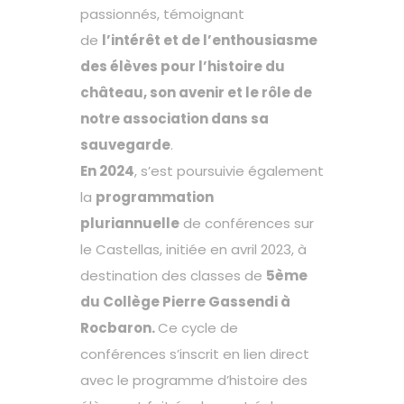
passionnés, témoignant
de
l’intérêt et de l’enthousiasme
des élèves pour l’histoire du
château, son avenir et le rôle de
notre association dans sa
sauvegarde
.
En 2024
, s’est poursuivie également
la
programmation
pluriannuelle
de conférences sur
le Castellas, initiée en avril 2023, à
destination des classes de
5ème
du Collège Pierre Gassendi à
Rocbaron.
Ce cycle de
conférences s’inscrit en lien direct
avec le programme d’histoire des