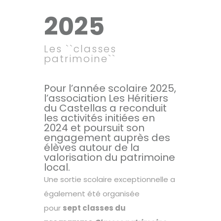
2025
Les ``classes
patrimoine``
Pour l’année scolaire 2025,
l’association Les Héritiers
du Castellas a reconduit
les activités initiées en
2024 et poursuit son
engagement auprès des
élèves autour de la
valorisation du patrimoine
local.
Une sortie scolaire exceptionnelle a
également été organisée
pour
sept classes du