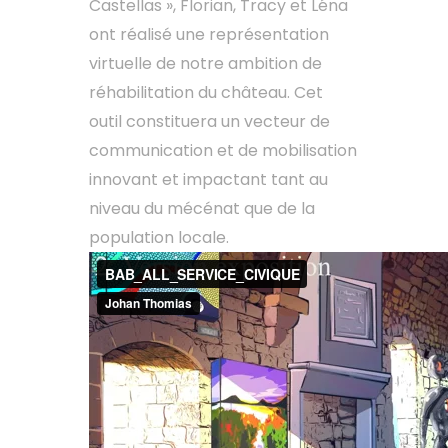
Castellas », Florian, Tracy et Léna
ont réalisé une représentation
virtuelle de notre ambition de
réhabilitation du château. Cet
outil constituera un vecteur de
communication et de mobilisation
innovant et impactant tant au
niveau du mécénat que de la
population locale.