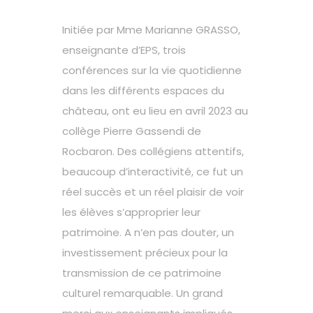
Initiée par Mme Marianne GRASSO,
enseignante d’EPS, trois
conférences sur la vie quotidienne
dans les différents espaces du
château, ont eu lieu en avril 2023 au
collège Pierre Gassendi de
Rocbaron. Des collégiens attentifs,
beaucoup d’interactivité, ce fut un
réel succès et un réel plaisir de voir
les élèves s’approprier leur
patrimoine. A n’en pas douter, un
investissement précieux pour la
transmission de ce patrimoine
culturel remarquable. Un grand