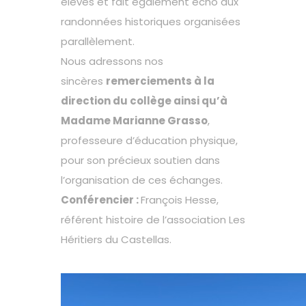
élèves et fait également écho aux
randonnées historiques organisées
parallèlement.
Nous adressons nos
sincères
remerciements à la
direction du collège ainsi qu’à
Madame Marianne Grasso
,
professeure d’éducation physique,
pour son précieux soutien dans
l’organisation de ces échanges.
Conférencier :
François Hesse,
référent histoire de l’association Les
Héritiers du Castellas.