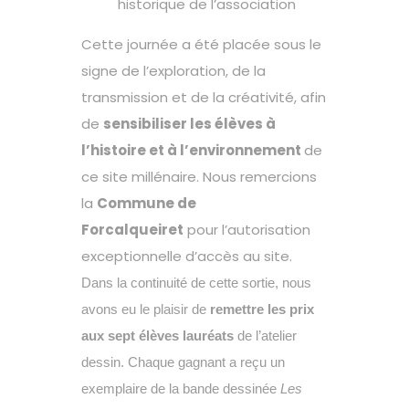
historique de l’association
Cette journée a été placée sous le
signe de l’exploration, de la
transmission et de la créativité, afin
de
sensibiliser les élèves à
l’histoire et à l’environnement
de
ce site millénaire. Nous remercions
la
Commune de
Forcalqueiret
pour l’autorisation
exceptionnelle d’accès au site.
Dans la continuité de cette sortie, nous
avons eu le plaisir de
remettre les prix
aux sept élèves lauréats
de l’atelier
dessin. Chaque gagnant a reçu un
exemplaire de la bande dessinée
Les