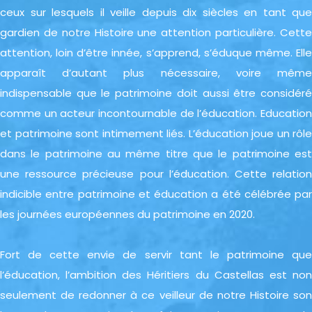
ceux sur lesquels il veille depuis dix siècles en tant que
gardien de notre Histoire une attention particulière. Cette
attention, loin d’être innée, s’apprend, s’éduque même. Elle
apparaît d’autant plus nécessaire, voire même
indispensable que le patrimoine doit aussi être considéré
comme un acteur incontournable de l’éducation. Education
et patrimoine sont intimement liés. L’éducation joue un rôle
dans le patrimoine au même titre que le patrimoine est
une ressource précieuse pour l’éducation. Cette relation
indicible entre patrimoine et éducation a été célébrée par
les journées européennes du patrimoine en 2020.
Fort de cette envie de servir tant le patrimoine que
l’éducation, l’ambition des Héritiers du Castellas est non
seulement de redonner à ce veilleur de notre Histoire son