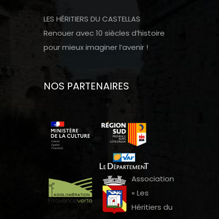
LES HÉRITIERS DU CASTELLAS
Renouer avec 10 siècles d’histoire
pour mieux imaginer l’avenir !
NOS PARTENAIRES
Association
« Les
Héritiers du