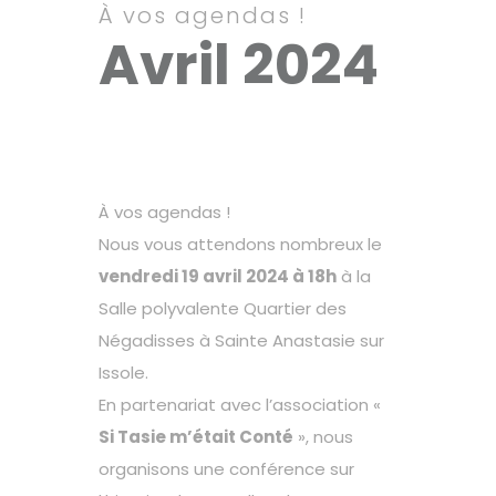
À vos agendas !
Avril 2024
À vos agendas !
Nous vous attendons nombreux le
vendredi 19 avril 2024 à 18h
à la
Salle polyvalente Quartier des
Négadisses à Sainte Anastasie sur
Issole.
En partenariat avec l’association «
Si Tasie m’était Conté
», nous
organisons une conférence sur