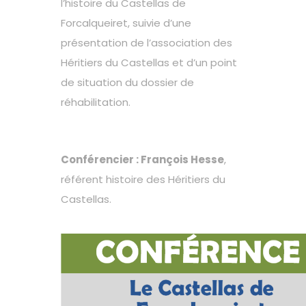
l’histoire du Castellas de
Forcalqueiret, suivie d’une
présentation de l’association des
Héritiers du Castellas et d’un point
de situation du dossier de
réhabilitation.
Conférencier : François Hesse
,
référent histoire des Héritiers du
Castellas.