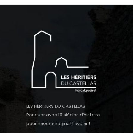
LES HÉRITIERS DU CASTELLAS
Renouer avec 10 siècles d’histoire
pour mieux imaginer l’avenir !