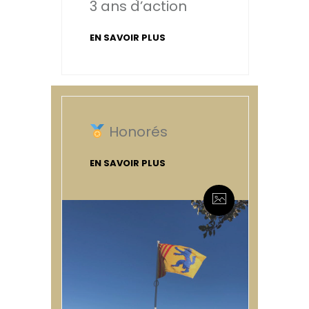
3 ans d’action
EN SAVOIR PLUS
Honorés
EN SAVOIR PLUS