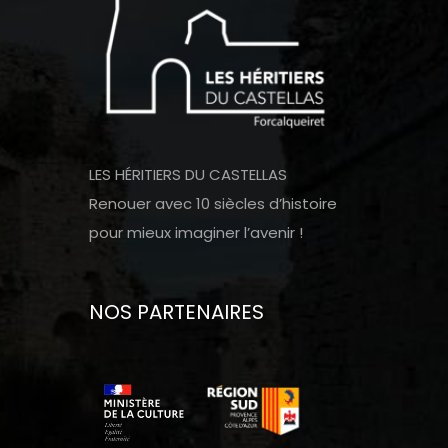
LES HÉRITIERS DU CASTELLAS
Renouer avec 10 siècles d’histoire
pour mieux imaginer l’avenir !
NOS PARTENAIRES