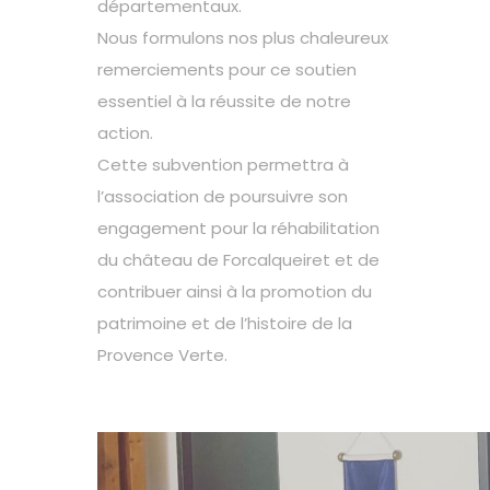
départementaux.
Nous formulons nos plus chaleureux
remerciements pour ce soutien
essentiel à la réussite de notre
action.
Cette subvention permettra à
l’association de poursuivre son
engagement pour la réhabilitation
du château de Forcalqueiret et de
contribuer ainsi à la promotion du
patrimoine et de l’histoire de la
Provence Verte.