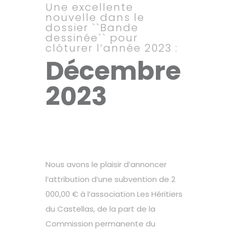
Une excellente
nouvelle dans le
dossier ``Bande
dessinée`` pour
clôturer l’année 2023 :
Décembre
2023
Nous avons le plaisir d’annoncer
l’attribution d’une subvention de 2
000,00 € à l’association Les Héritiers
du Castellas, de la part de la
Commission permanente du