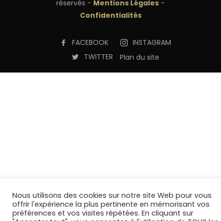
réservés -
Mentions Légales
-
Confidentialités
FACEBOOK
INSTAGRAM
TWITTER
Plan du site
Nous utilisons des cookies sur notre site Web pour vous
offrir l'expérience la plus pertinente en mémorisant vos
préférences et vos visites répétées. En cliquant sur