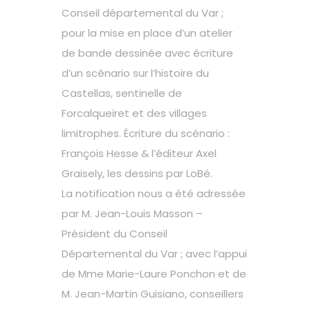
Conseil départemental du Var ;
pour la mise en place d’un atelier
de bande dessinée avec écriture
d’un scénario sur l’histoire du
Castellas, sentinelle de
Forcalqueiret et des villages
limitrophes. Écriture du scénario :
François Hesse & l’éditeur Axel
Graisely, les dessins par LoBé.
La notification nous a été adressée
par M. Jean-Louis Masson –
Président du Conseil
Départemental du Var ; avec l’appui
de Mme Marie-Laure Ponchon et de
M. Jean-Martin Guisiano, conseillers