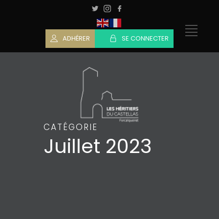
ADHÉRER
SE CONNECTER
CATÉGORIE
Juillet 2023