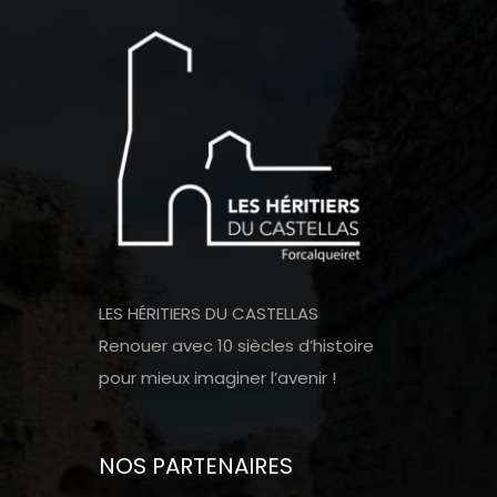
LES HÉRITIERS DU CASTELLAS
Renouer avec 10 siècles d’histoire
pour mieux imaginer l’avenir !
NOS PARTENAIRES