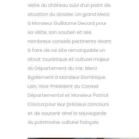
visite du château suivi d’un point de
situation du dossier. Un grand Merci
à Monsieur Guillaume Decard pour
sa visite, son soutien et ses
nombreux conseils pertinents visant
à faire de ce site remarquable un
atout touristique et culturel majeur
du Département du Var. Merci
également à Monsieur Dominique
Lain, Vice-Président du Conseil
Départemental et Monsieur Patrick
Ciocca pour leur précieux concours
et de soutenir ainsi la sauvegarde
du patrimoine culturel français.