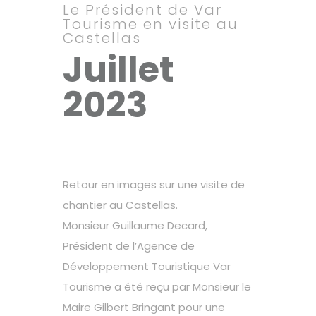
Le Président de Var
Tourisme en visite au
Castellas
Juillet
2023
Retour en images sur une visite de
chantier au Castellas.
Monsieur Guillaume Decard,
Président de l’Agence de
Développement Touristique Var
Tourisme a été reçu par Monsieur le
Maire Gilbert Bringant pour une