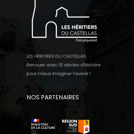
LES HÉRITIERS DU CASTELLAS
Renouer avec 10 siècles d’histoire
pour mieux imaginer l’avenir !
NOS PARTENAIRES