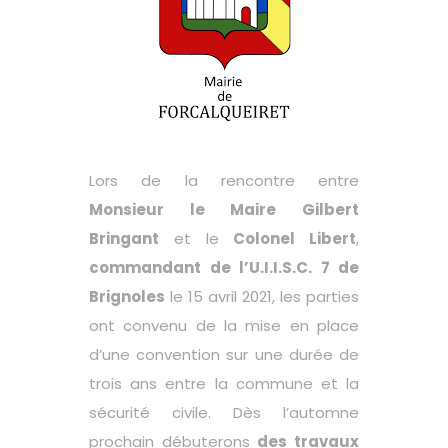
Lors de la rencontre entre
Monsieur le Maire Gilbert
Bringant
et le
Colonel Libert
,
commandant de l’U.I.I.S.C.
7 de
Brignoles
le 15 avril 2021, les parties
ont convenu de la mise en place
d’une convention sur une durée de
trois ans entre la commune et la
sécurité civile. Dès l’automne
prochain débuterons
des travaux