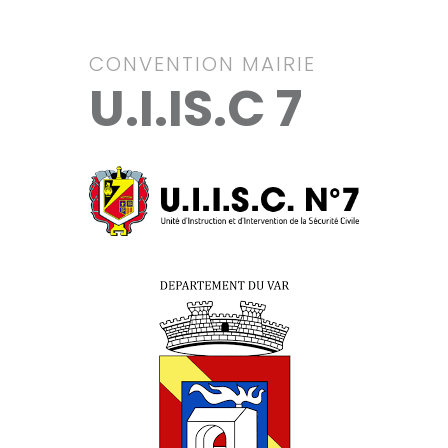
CONVENTION MAIRIE
U.I.IS.C 7