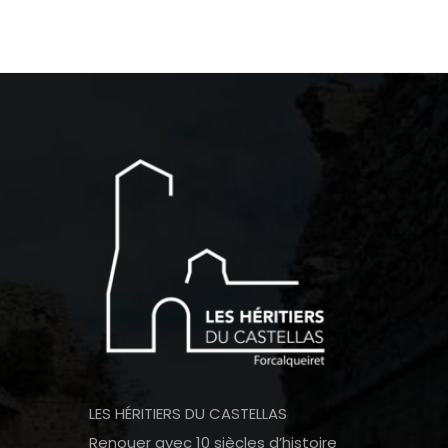
LES HÉRITIERS DU CASTELLAS
Renouer avec 10 siècles d’histoire