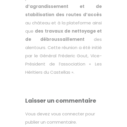
d’agrandissement et de
stabilisation des routes d’accès
au château et à la plateforme ainsi
que
des travaux de nettoyage et
de débroussaillement
des
alentours. Cette réunion a été initié
par le Général Fréderic Gout, Vice-
Président de l’association « Les
Héritiers du Castellas ».
Laisser un commentaire
Vous devez
vous connecter
pour
publier un commentaire.