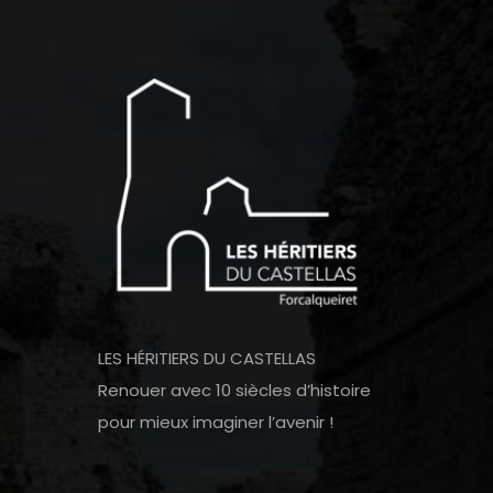
LES HÉRITIERS DU CASTELLAS
Renouer avec 10 siècles d’histoire
pour mieux imaginer l’avenir !