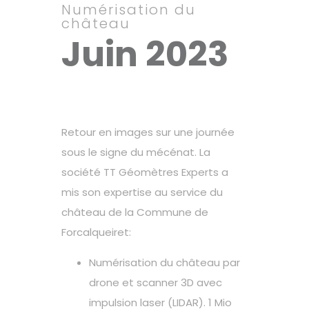
Numérisation du
château
Juin 2023
Retour en images sur une journée
sous le signe du mécénat. La
société TT Géomètres Experts a
mis son expertise au service du
château de la Commune de
Forcalqueiret:
Numérisation du château par
drone et scanner 3D avec
impulsion laser (LIDAR). 1 Mio