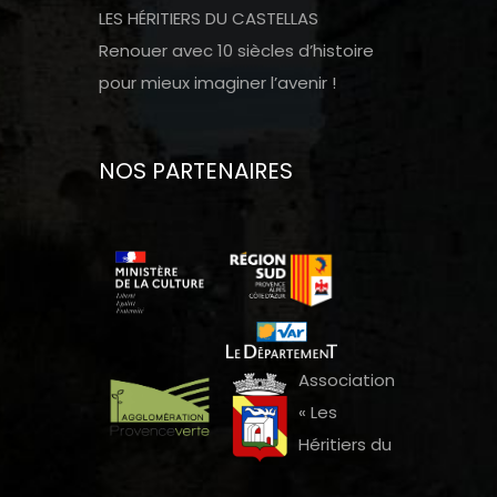
LES HÉRITIERS DU CASTELLAS
Renouer avec 10 siècles d’histoire
pour mieux imaginer l’avenir !
NOS PARTENAIRES
Association
« Les
Héritiers du