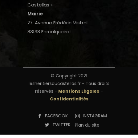
Castellas »
Mairie
27, Avenue Frédéric Mistral
83138 Forcalqueiret
© Copyright 2021
lesheritiersducastellas.fr - Tous droits
réservés -
Mentions Légales
-
Confidentialités
FACEBOOK
INSTAGRAM
TWITTER
Plan du site