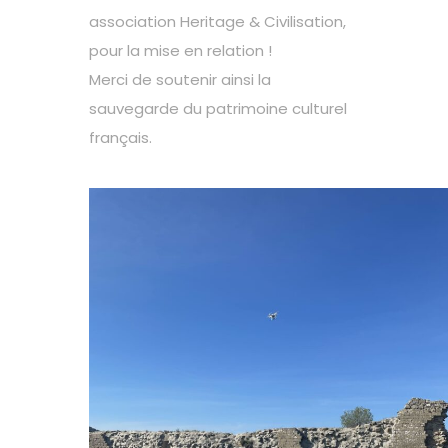
association Heritage & Civilisation,
pour la mise en relation !
Merci de soutenir ainsi la
sauvegarde du patrimoine culturel
français.