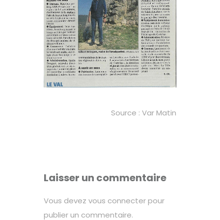
Source : Var Matin
Laisser un commentaire
Vous devez
vous connecter
pour
publier un commentaire.