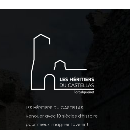
LES HÉRITIERS DU CASTELLAS
Renouer avec 10 siècles d’histoire
pour mieux imaginer l’avenir !