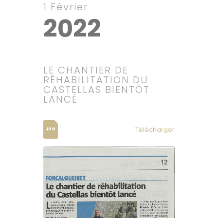
1 Février
2022
LE CHANTIER DE
RÉHABILITATION DU
CASTELLAS BIENTÔT
LANCÉ
Télécharger
JPG