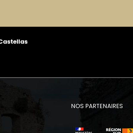
 Castellas
NOS PARTENAIRES