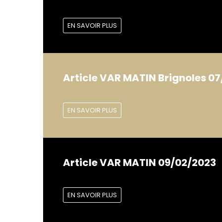
EN SAVOIR PLUS
Article VAR MATIN Brignoles 07
EN SAVOIR PLUS
Article VAR MATIN 09/02/2023
EN SAVOIR PLUS