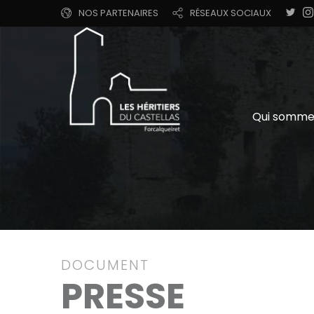
NOS PARTENAIRES
RÉSEAUX SOCIAUX
Qui somme
DOCUMENT
PRESSE