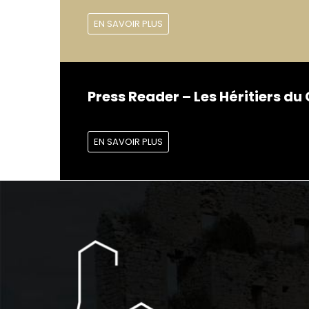
EN SAVOIR PLUS
Press Reader – Les Héritiers du
EN SAVOIR PLUS