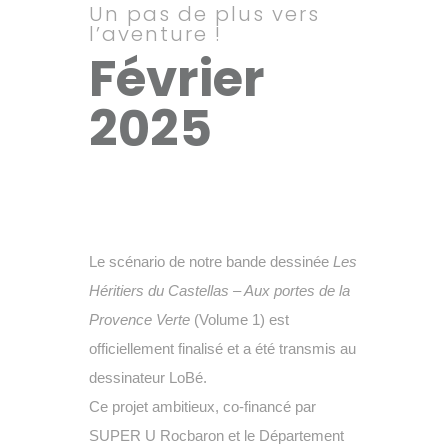
Un pas de plus vers
l’aventure !
Février
2025
Le scénario de notre bande dessinée
Les
Héritiers du Castellas – Aux portes de la
Provence Verte
(Volume 1) est
officiellement finalisé et a été transmis au
dessinateur LoBé.
Ce projet ambitieux, co-financé par
SUPER U Rocbaron et le Département