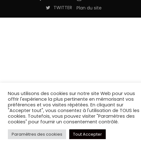
TWITTER
Plan du site
Nous utilisons des cookies sur notre site Web pour vous
offrir l'expérience la plus pertinente en mémorisant vos
préférences et vos visites répétées. En cliquant sur
"Accepter tout", vous consentez à l'utilisation de TOUS les
cookies. Toutefois, vous pouvez visiter "Paramètres des
cookies" pour fournir un consentement contrôlé.
Paramètres des cookies
Tout Accepter