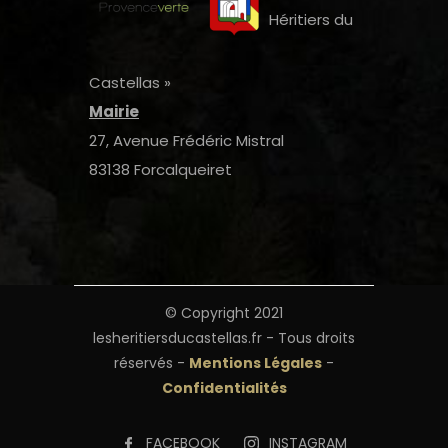
Héritiers du
Castellas »
Mairie
27, Avenue Frédéric Mistral
83138 Forcalqueiret
© Copyright 2021
lesheritiersducastellas.fr - Tous droits
réservés -
Mentions Légales
-
Confidentialités
FACEBOOK
INSTAGRAM