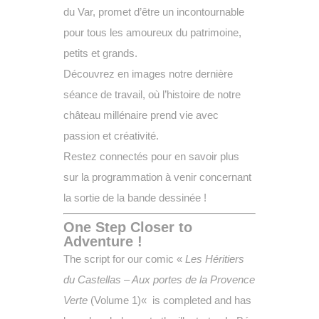
du Var, promet d’être un incontournable
pour tous les amoureux du patrimoine,
petits et grands.
Découvrez en images notre dernière
séance de travail, où l’histoire de notre
château millénaire prend vie avec
passion et créativité.
Restez connectés pour en savoir plus
sur la programmation à venir concernant
la sortie de la bande dessinée !
One Step Closer to
Adventure
!
The script for our comic
«
Les Héritiers
du Castellas – Aux portes de la Provence
Verte
(Volume 1)
«
is completed and has