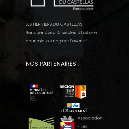
LES HÉRITIERS DU CASTELLAS
Renouer avec 10 siècles d’histoire
pour mieux imaginer l’avenir !
NOS PARTENAIRES
Association
« Les